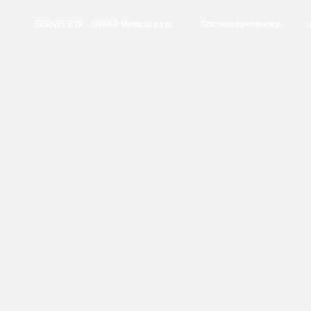
SERVIS BTK - DIMAP Medical s.r.o.
Obchodní podmínky